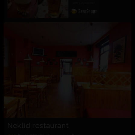
přes aplikaci
Neklid restaurant