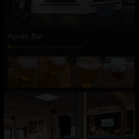
Aprés Bar
4.9
Kodaňská 65, Hlavní město Praha