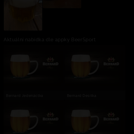
Aktuální nabídka dle appky BeerSport
Bernard Jedenáctka
Bernard Desítka