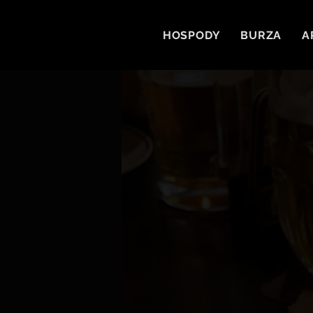
HOSPODY
BURZA
A