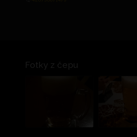
Fotky z čepu