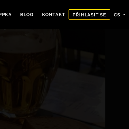
PPKA
BLOG
KONTAKT
CS
PŘIHLÁSIT SE