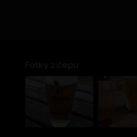
Fotky z čepu