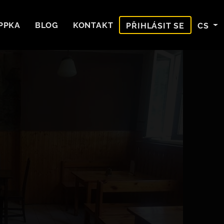
PPKA
BLOG
KONTAKT
CS
PŘIHLÁSIT SE