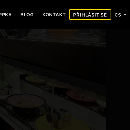
PPKA
BLOG
KONTAKT
CS
PŘIHLÁSIT SE