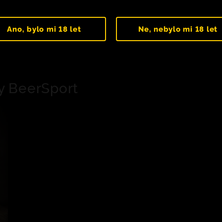
Ano, bylo mi 18 let
Ne, nebylo mi 18 let
y BeerSport