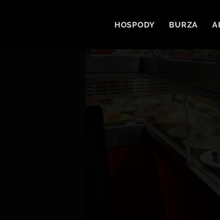
HOSPODY
BURZA
A