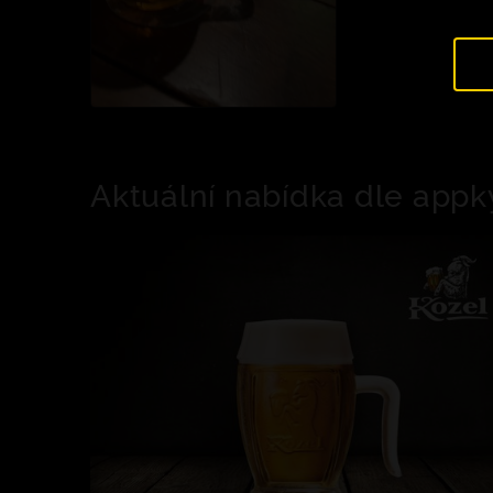
Aktuální nabídka dle appk