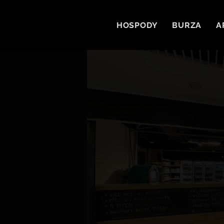
HOSPODY
BURZA
A