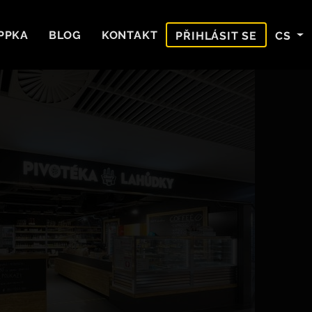
PPKA
BLOG
KONTAKT
CS
PŘIHLÁSIT SE