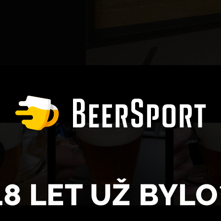
18 LET UŽ BYLO