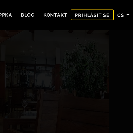
PPKA
BLOG
KONTAKT
CS
PŘIHLÁSIT SE