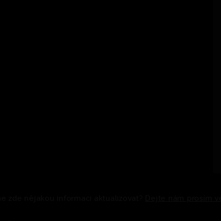
 zde nějakou informaci aktualizovat?
Dejte nám prosím v