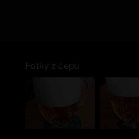
Fotky z čepu