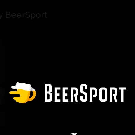
y BeerSport