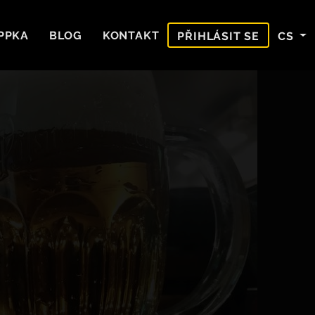
PPKA
BLOG
KONTAKT
CS
PŘIHLÁSIT SE