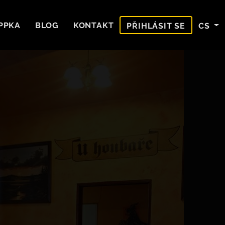
PPKA
BLOG
KONTAKT
CS
PŘIHLÁSIT SE