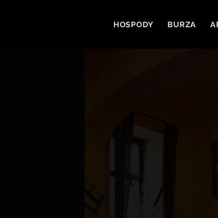
HOSPODY
BURZA
A