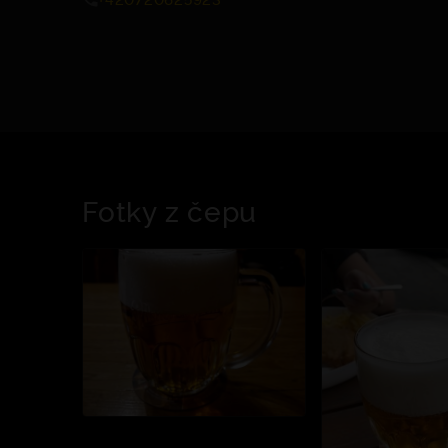
Fotky z čepu