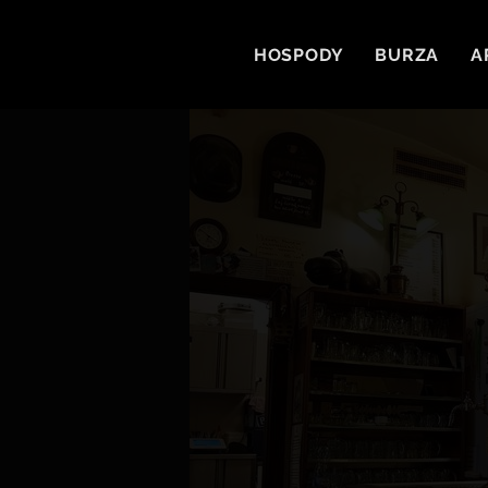
HOSPODY
BURZA
A