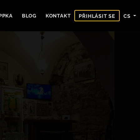
PPKA
BLOG
KONTAKT
CS
PŘIHLÁSIT SE