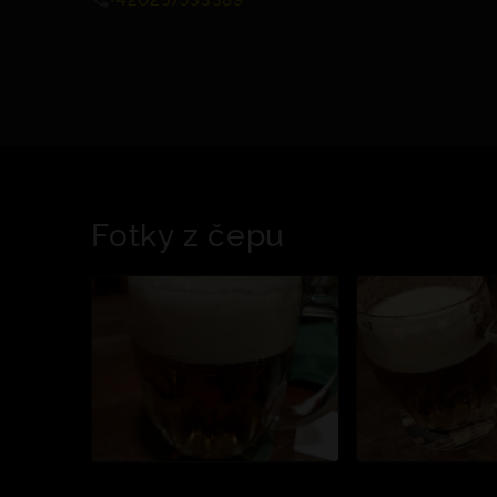
Fotky z čepu