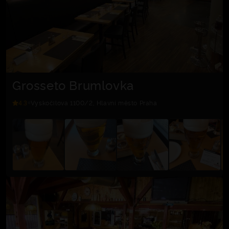
Grosseto Brumlovka
4.3
Vyskočilova 1100/2, Hlavní město Praha