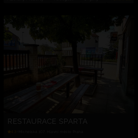
RESTAURACE SPARTA
4.3
Michelská 107, Hlavní město Praha