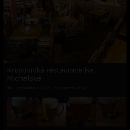
Krušovická restaurace Na
Michelské
4.2
Michelská 812/87, Hlavní město Praha