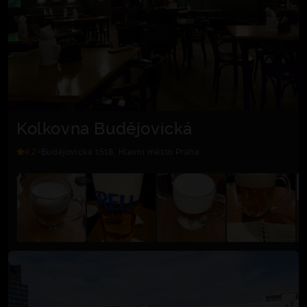
Kolkovna Budějovická
4.2
Budějovická 1518, Hlavní město Praha