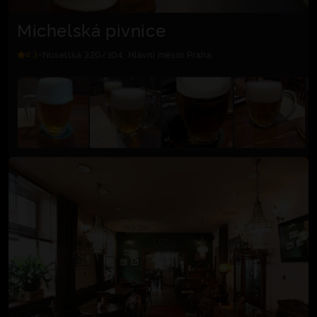
Michelská pivnice
4.3
Nuselská 320/104, Hlavní město Praha