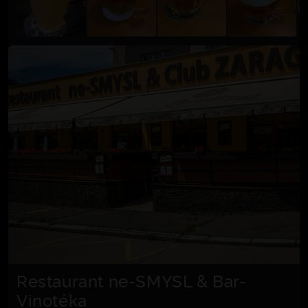
Restaurant ne-SMYSL & Bar-
Vinotéka