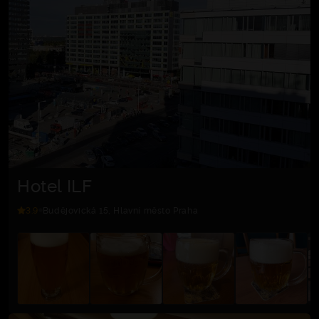
Hotel ILF
3.9
Budějovická 15, Hlavní město Praha