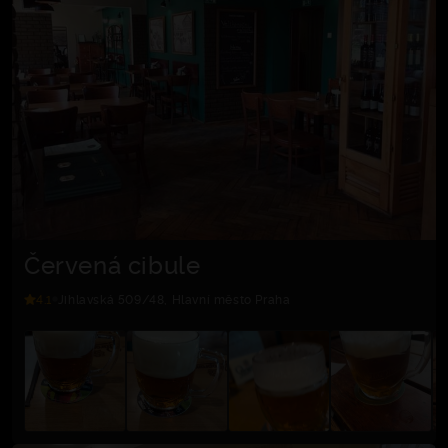
Červená cibule
4.1
Jihlavská 509/48, Hlavní město Praha