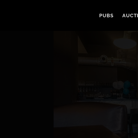
PUBS
AUCT