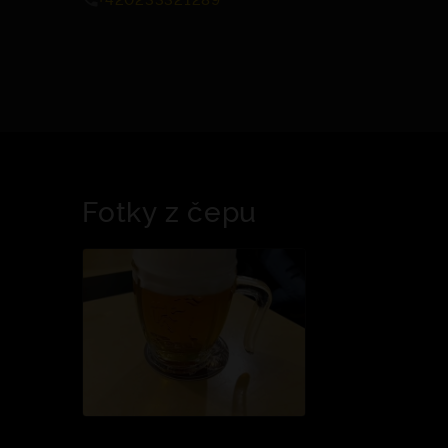
Fotky z čepu