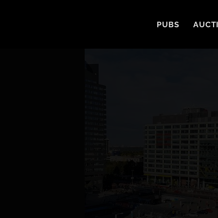
PUBS
AUCT