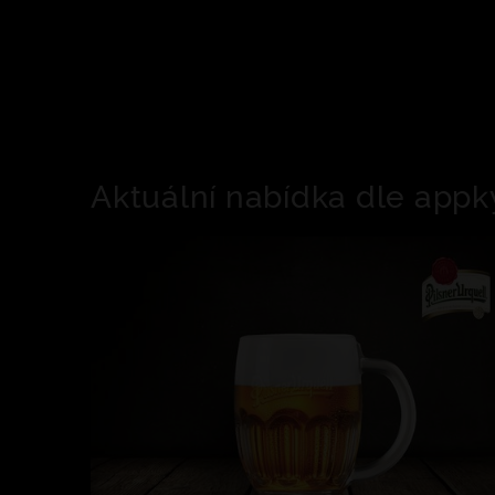
Aktuální nabídka dle appk