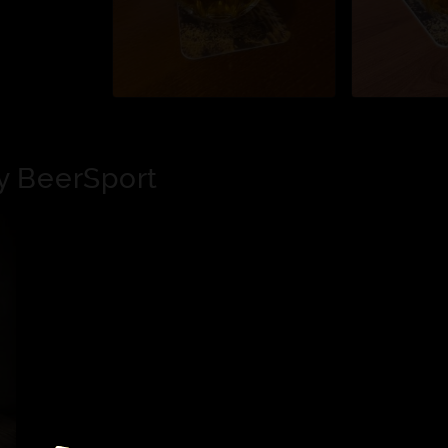
y BeerSport