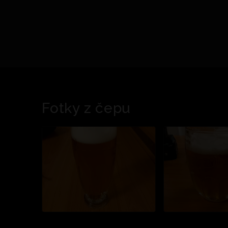
Fotky z čepu