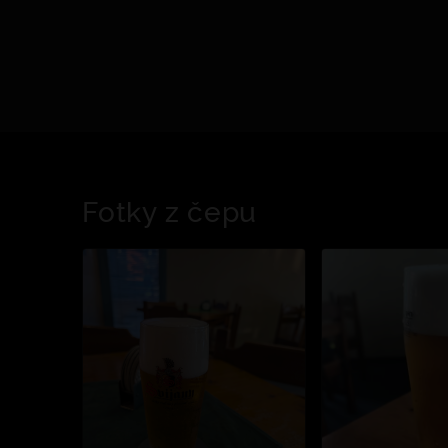
Fotky z čepu