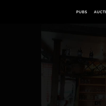
PUBS
AUCT