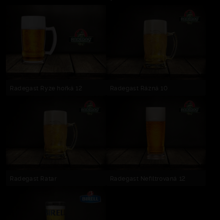
Radegast Ryze hořká 12
Radegast Rázná 10
Radegast Ratar
Radegast Nefiltrovaná 12