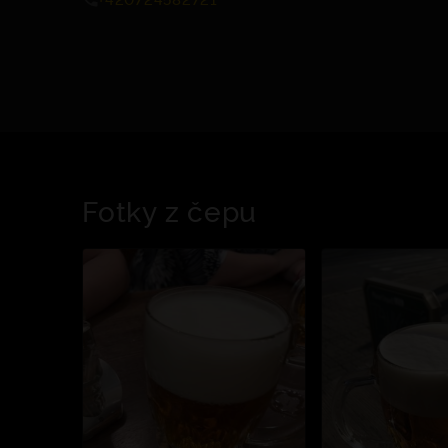
Fotky z čepu