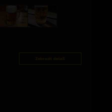
Zobrazit detail