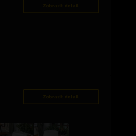
Zobrazit detail
Zobrazit detail