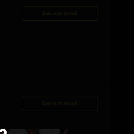
Zobrazit detail
Zobrazit detail