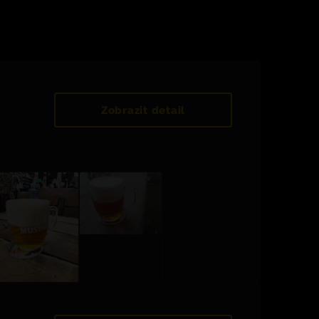
Zobrazit detail