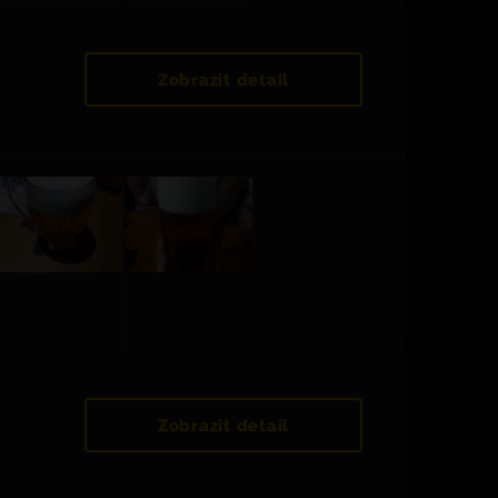
Zobrazit detail
Zobrazit detail