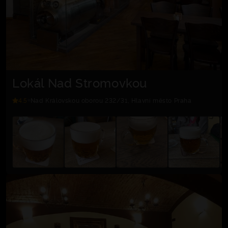
Lokál Nad Stromovkou
4.5
Nad Královskou oborou 232/31, Hlavní město Praha