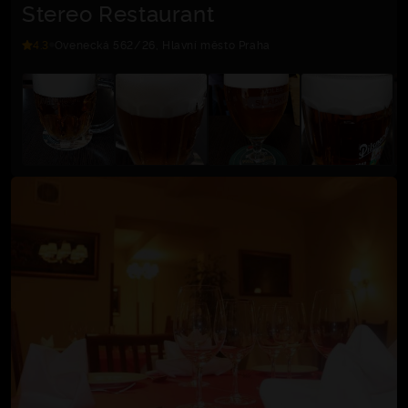
Stereo Restaurant
4.3
Ovenecká 562/26, Hlavní město Praha