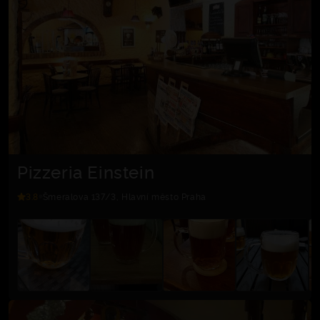
Pizzeria Einstein
3.8
Šmeralova 137/3, Hlavní město Praha