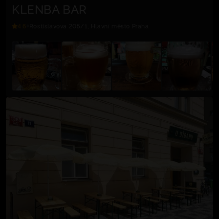
KLENBA BAR
4.6
Rostislavova 205/1, Hlavní město Praha