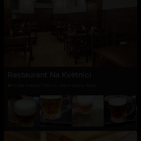
Restaurant Na Květnici
4.5
Na Květnici 700/1A, Hlavní město Praha