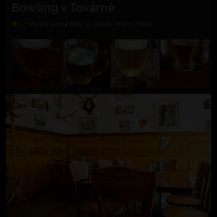
Bowling v Továrně
4.2
Vlastislavova 603/11, Hlavní město Praha